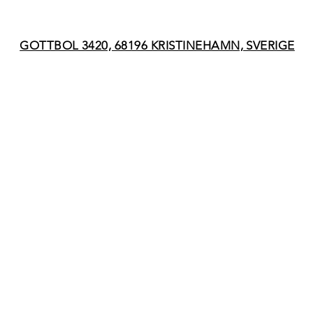
GOTTBOL 3420, 68196 KRISTINEHAMN, SVERIGE